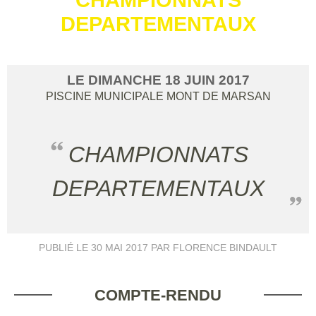
DEPARTEMENTAUX
LE
DIMANCHE
18
JUIN
2017
PISCINE MUNICIPALE
MONT DE MARSAN
CHAMPIONNATS
DEPARTEMENTAUX
PUBLIÉ LE
30 MAI 2017
PAR FLORENCE BINDAULT
COMPTE-RENDU