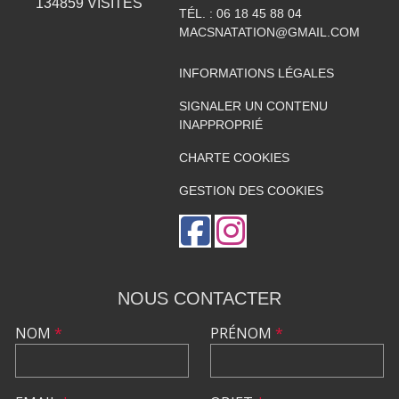
134859
VISITES
TÉL. :
06 18 45 88 04
MACSNATATION@GMAIL.COM
INFORMATIONS LÉGALES
SIGNALER UN CONTENU
INAPPROPRIÉ
CHARTE COOKIES
GESTION DES COOKIES
NOUS CONTACTER
NOM
*
PRÉNOM
*