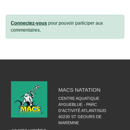
Connectez-vous
pour pouvoir participer aux
commentaires.
MACS NATATION
CENTRE AQUATIQUE
AYGUEBLUE - PARC
D'ACTIVITÉ ATLANTISUD
40230
ST GEOURS DE
MAREMNE