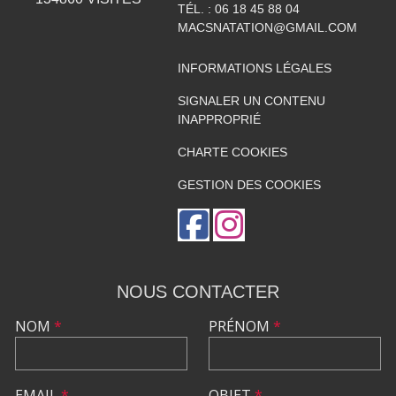
TÉL. :
06 18 45 88 04
MACSNATATION@GMAIL.COM
INFORMATIONS LÉGALES
SIGNALER UN CONTENU
INAPPROPRIÉ
CHARTE COOKIES
GESTION DES COOKIES
NOUS CONTACTER
NOM
*
PRÉNOM
*
EMAIL
*
OBJET
*