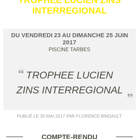
INTERREGIONAL
DU
VENDREDI
23
AU
DIMANCHE
25
JUIN
2017
PISCINE
TARBES
TROPHEE LUCIEN
ZINS INTERREGIONAL
PUBLIÉ LE
30 MAI 2017
PAR FLORENCE BINDAULT
COMPTE-RENDU