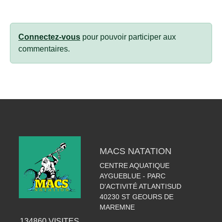
Connectez-vous
pour pouvoir participer aux
commentaires.
MACS NATATION
CENTRE AQUATIQUE
AYGUEBLUE - PARC
D'ACTIVITÉ ATLANTISUD
40230
ST GEOURS DE
MAREMNE
134860
VISITES