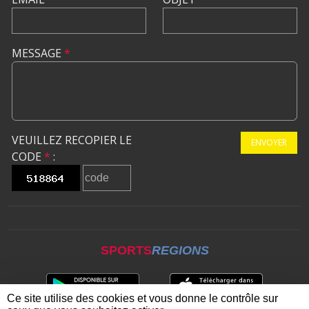
MESSAGE
*
VEUILLEZ RECOPIER LE
ENVOYER
CODE
*
:
SPORTS
REGIONS
Ce site utilise des cookies et vous donne le contrôle sur