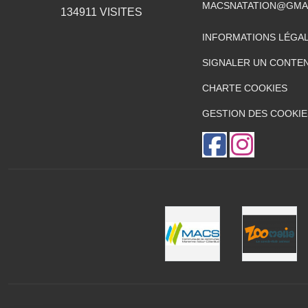
MACSNATATION@GMA
134911
VISITES
INFORMATIONS LÉGA
SIGNALER UN CONTEN
CHARTE COOKIES
GESTION DES COOKIE