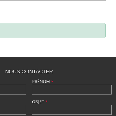
NOUS CONTACTER
PRÉNOM
*
OBJET
*