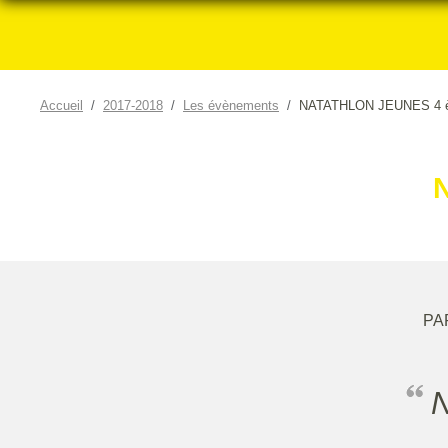
Accueil
2017-2018
Les évènements
NATATHLON JEUNES 4 è
PA