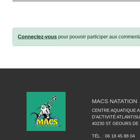
Connectez-vous
pour pouvoir participer aux commenta
MACS NATATION
CENTRE AQUATIQUE A
D'ACTIVITÉ ATLANTIS
40230
ST GEOURS DE
TÉL. :
06 18 45 88 04