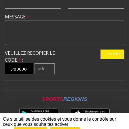
MESSAGE
*
VEUILLEZ RECOPIER LE
ENVOYER
CODE
*
:
SPORTS
REGIONS
Ce site utilise des cookies et vous donne le contrôle sur
ceux que vous souhaitez activer