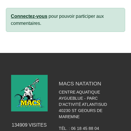
Connectez-vous
pour pouvoir participer aux
commentaires.
MACS NATATION
CENTRE AQUATIQUE
AYGUEBLUE - PARC
D'ACTIVITÉ ATLANTISUD
40230
ST GEOURS DE
MAREMNE
134909
VISITES
TÉL. :
06 18 45 88 04