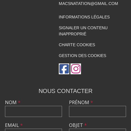
MACSNATATION@GMAIL.COM
INFORMATIONS LÉGALES
SIGNALER UN CONTENU
INAPPROPRIÉ
CHARTE COOKIES
GESTION DES COOKIES
NOUS CONTACTER
NOM
*
PRÉNOM
*
EMAIL
*
OBJET
*