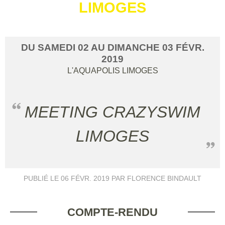
LIMOGES
DU
SAMEDI
02
AU
DIMANCHE
03
FÉVR.
2019
L'AQUAPOLIS
LIMOGES
MEETING CRAZYSWIM
LIMOGES
PUBLIÉ LE
06 FÉVR. 2019
PAR FLORENCE BINDAULT
COMPTE-RENDU