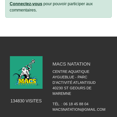
Connectez-vous
pour pouvoir participer aux
commentaires.
MACS NATATION
CENTRE AQUATIQUE
AYGUEBLUE - PARC
D'ACTIVITÉ ATLANTISUD
40230
ST GEOURS DE
MAREMNE
134830
VISITES
TÉL. :
06 18 45 88 04
MACSNATATION@GMAIL.COM