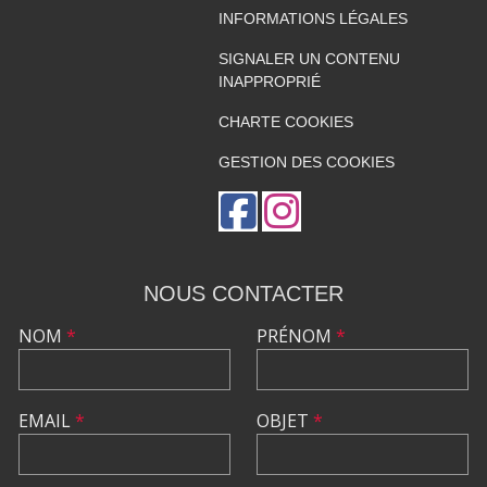
INFORMATIONS LÉGALES
SIGNALER UN CONTENU
INAPPROPRIÉ
CHARTE COOKIES
GESTION DES COOKIES
NOUS CONTACTER
NOM
*
PRÉNOM
*
EMAIL
*
OBJET
*