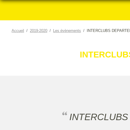
Accueil
2019-2020
Les évènements
INTERCLUBS DEPART
INTERCLUB
INTERCLUBS