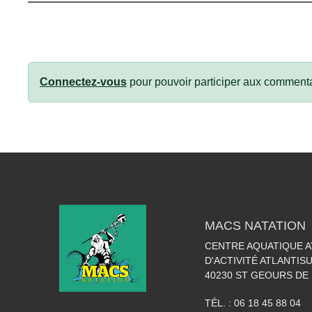
Connectez-vous
pour pouvoir participer aux commenta
MACS NATATION
CENTRE AQUATIQUE A
D'ACTIVITÉ ATLANTIS
40230
ST GEOURS DE
TÉL. :
06 18 45 88 04