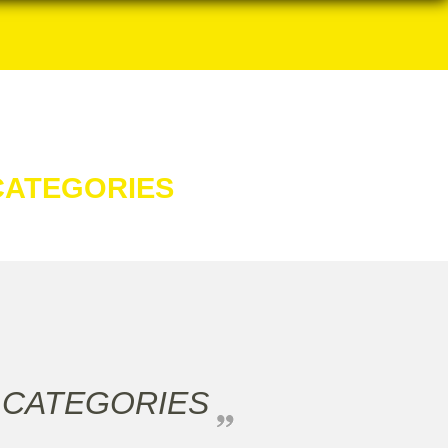
CATEGORIES
 CATEGORIES