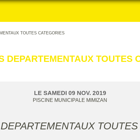
EMENTAUX TOUTES CATEGORIES
S DEPARTEMENTAUX TOUTES 
LE
SAMEDI
09
NOV.
2019
PISCINE MUNICIPALE
MIMIZAN
 DEPARTEMENTAUX TOUTES