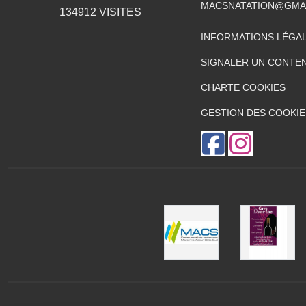
MACSNATATION@GMA
134912
VISITES
INFORMATIONS LÉGA
SIGNALER UN CONTEN
CHARTE COOKIES
GESTION DES COOKIE