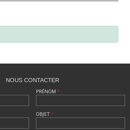
NOUS CONTACTER
PRÉNOM
*
OBJET
*