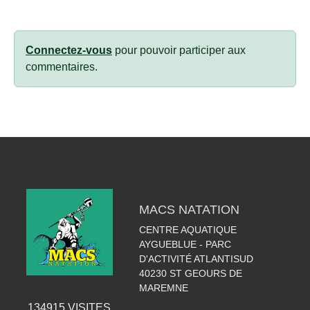
Connectez-vous
pour pouvoir participer aux
commentaires.
MACS NATATION
CENTRE AQUATIQUE
AYGUEBLUE - PARC
D'ACTIVITÉ ATLANTISUD
40230
ST GEOURS DE
MAREMNE
134915
VISITES