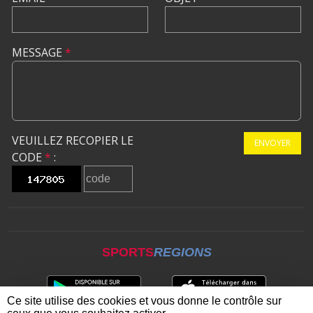
MESSAGE
*
VEUILLEZ RECOPIER LE
ENVOYER
CODE
*
:
SPORTS
REGIONS
Ce site utilise des cookies et vous donne le contrôle sur