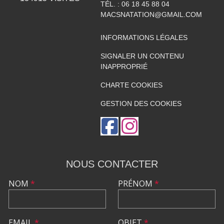
TÉL. :
06 18 45 88 04
MACSNATATION@GMAIL.COM
INFORMATIONS LÉGALES
SIGNALER UN CONTENU
INAPPROPRIÉ
CHARTE COOKIES
GESTION DES COOKIES
NOUS CONTACTER
NOM
*
PRÉNOM
*
EMAIL
*
OBJET
*