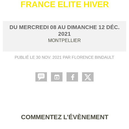
FRANCE ELITE HIVER
DU
MERCREDI
08
AU
DIMANCHE
12
DÉC.
2021
MONTPELLIER
PUBLIÉ LE
30 NOV. 2021
PAR FLORENCE BINDAULT
COMMENTEZ L’ÉVÈNEMENT