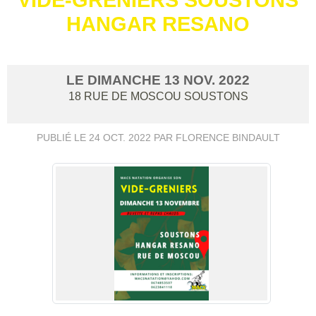
HANGAR RESANO
LE
DIMANCHE
13
NOV.
2022
18 RUE DE MOSCOU
SOUSTONS
PUBLIÉ LE
24 OCT. 2022
PAR FLORENCE BINDAULT