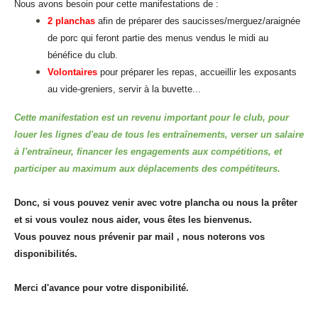
Nous avons besoin pour cette manifestations de :
2 planchas
afin de préparer des saucisses/merguez/araignée
de porc qui feront partie des menus vendus le midi au
bénéfice du club.
Volontaires
pour préparer les repas, accueillir les exposants
au vide-greniers, servir à la buvette...
Cette manifestation est un revenu important pour le club, pour
louer les lignes d'eau de tous les entraînements, verser un salaire
à l'entraîneur, financer les engagements aux compétitions, et
participer au maximum aux déplacements des compétiteurs.
Donc, si vous pouvez venir avec votre plancha ou nous la prêter
et si vous voulez nous aider, vous êtes les bienvenus.
Vous pouvez nous prévenir par mail , nous noterons vos
disponibilités.
Merci d'avance pour votre disponibilité.