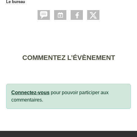
Le bureau
COMMENTEZ L’ÉVÈNEMENT
Connectez-vous
pour pouvoir participer aux
commentaires.