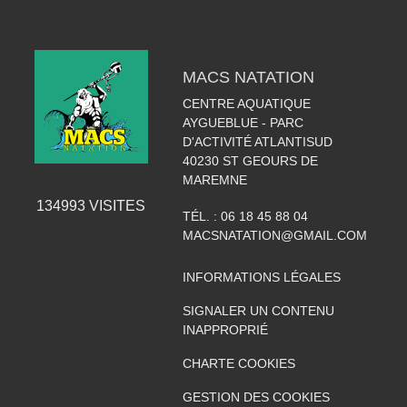
MACS NATATION
CENTRE AQUATIQUE
AYGUEBLUE - PARC
D'ACTIVITÉ ATLANTISUD
40230
ST GEOURS DE
MAREMNE
134993
VISITES
TÉL. :
06 18 45 88 04
MACSNATATION@GMAIL.COM
INFORMATIONS LÉGALES
SIGNALER UN CONTENU
INAPPROPRIÉ
CHARTE COOKIES
GESTION DES COOKIES