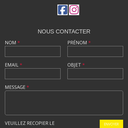
NOUS CONTACTER
NOM
*
PRÉNOM
*
EMAIL
*
OBJET
*
MESSAGE
*
VEUILLEZ RECOPIER LE
ENVOYER