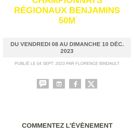
RÉGIONAUX BENJAMINS
50M
DU
VENDREDI
08
AU
DIMANCHE
10
DÉC.
2023
PUBLIÉ LE
04 SEPT. 2023
PAR FLORENCE BINDAULT
COMMENTEZ L’ÉVÈNEMENT