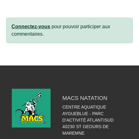
Connectez-vous
pour pouvoir participer aux
commentaires.
MACS NATATION
CENTRE AQUATIQUE
AYGUEBLUE - PARC
D'ACTIVITÉ ATLANTISUD
40230
ST GEOURS DE
MAREMNE