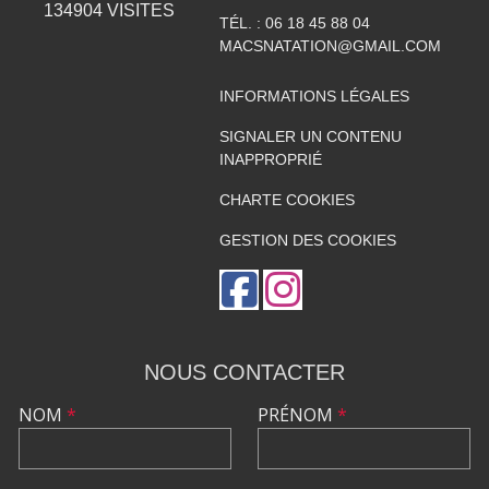
134904
VISITES
TÉL. :
06 18 45 88 04
MACSNATATION@GMAIL.COM
INFORMATIONS LÉGALES
SIGNALER UN CONTENU
INAPPROPRIÉ
CHARTE COOKIES
GESTION DES COOKIES
NOUS CONTACTER
NOM
*
PRÉNOM
*