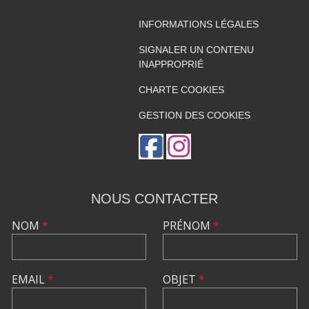
INFORMATIONS LÉGALES
SIGNALER UN CONTENU
INAPPROPRIÉ
CHARTE COOKIES
GESTION DES COOKIES
NOUS CONTACTER
NOM
*
PRÉNOM
*
EMAIL
*
OBJET
*