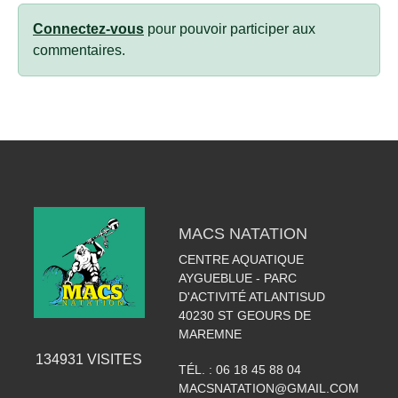
Connectez-vous
pour pouvoir participer aux
commentaires.
MACS NATATION
CENTRE AQUATIQUE
AYGUEBLUE - PARC
D'ACTIVITÉ ATLANTISUD
40230
ST GEOURS DE
MAREMNE
134931
VISITES
TÉL. :
06 18 45 88 04
MACSNATATION@GMAIL.COM