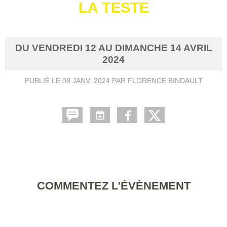
LA TESTE
DU
VENDREDI
12
AU
DIMANCHE
14
AVRIL
2024
PUBLIÉ LE
08 JANV. 2024
PAR FLORENCE BINDAULT
COMMENTEZ L’ÉVÈNEMENT