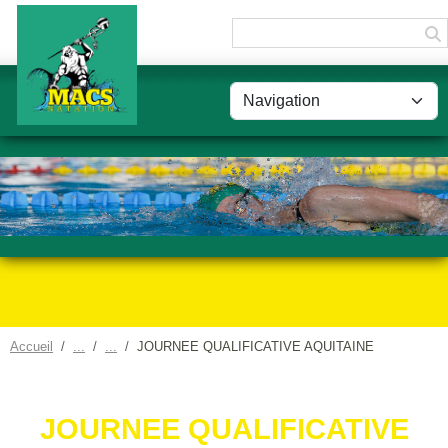
Panneau de gestion des cookies
Accueil
JOURNEE QUALIFICATIVE AQUITAINE
JOURNEE QUALIFICATIVE