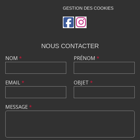
GESTION DES COOKIES
NOUS CONTACTER
NOM
*
PRÉNOM
*
EMAIL
*
OBJET
*
MESSAGE
*