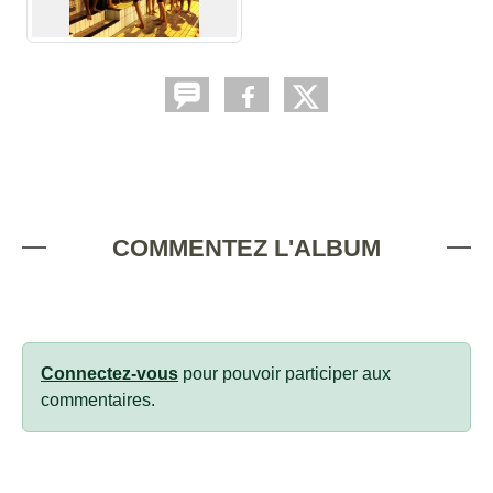
COMMENTEZ L'ALBUM
Connectez-vous
pour pouvoir participer aux
commentaires.