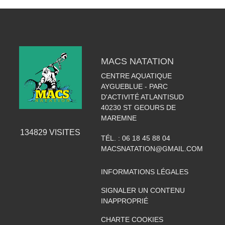
MACS NATATION
CENTRE AQUATIQUE
AYGUEBLUE - PARC
D'ACTIVITÉ ATLANTISUD
40230
ST GEOURS DE
MAREMNE
134829
VISITES
TÉL. :
06 18 45 88 04
MACSNATATION@GMAIL.COM
INFORMATIONS LÉGALES
SIGNALER UN CONTENU
INAPPROPRIÉ
CHARTE COOKIES