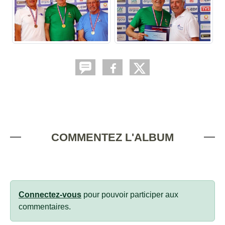
COMMENTEZ L'ALBUM
Connectez-vous
pour pouvoir participer aux
commentaires.