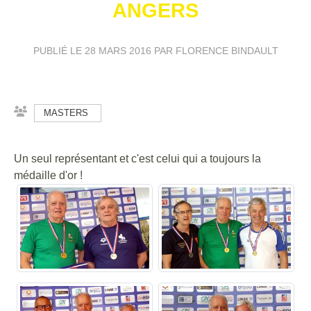
ANGERS
PUBLIÉ LE
28 MARS 2016
PAR FLORENCE BINDAULT
MASTERS
Un seul représentant et c'est celui qui a toujours la
médaille d'or !