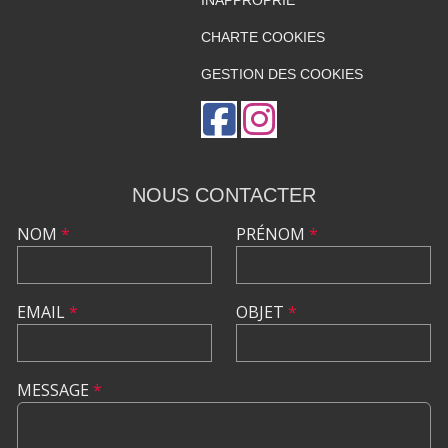
INAPPROPRIÉ
CHARTE COOKIES
GESTION DES COOKIES
NOUS CONTACTER
NOM
*
PRÉNOM
*
EMAIL
*
OBJET
*
MESSAGE
*