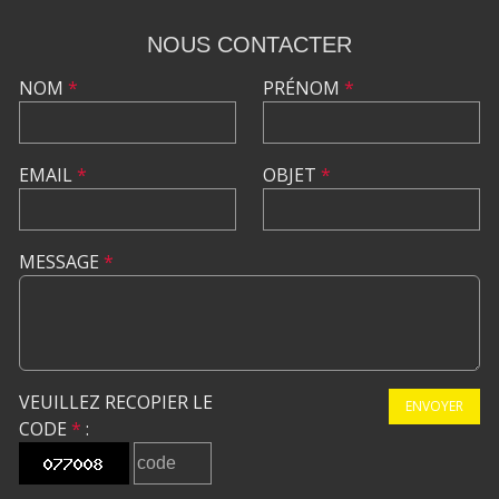
NOUS CONTACTER
NOM
*
PRÉNOM
*
EMAIL
*
OBJET
*
MESSAGE
*
VEUILLEZ RECOPIER LE
ENVOYER
CODE
*
: