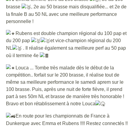
brasse
, 2e au 50 brasse mais disqualifiée... et 2e de
la finale B au 50 NL avec une meilleure performance
personnelle !
Rubens est double champion régional du 100 pap et
du 200 pap
et vice-champion régional du 200
NL
. Il réalise également sa meilleure perf au 50 pap
où il termine 4e
Louca ... Tombe très malade dès le début de la
compétition.. forfait sur le 200 brasse, il réalise tout de
même sa meilleure performance le samedi aprem sur le
100 brasse. Puis, après une nuit de forte fièvre, il prend
part à ses 50m NL et brasse de manière très honorable !
Bravo et bon rétablissement à notre Louca
En route pour les championnats de France à
Dunkerque avec Emma et Rubens !!!! Restez connectés !!