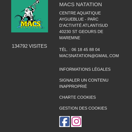
MACS NATATION
CENTRE AQUATIQUE
AYGUEBLUE - PARC
D'ACTIVITÉ ATLANTISUD
40230
ST GEOURS DE
MAREMNE
134792
VISITES
TÉL. :
06 18 45 88 04
MACSNATATION@GMAIL.COM
INFORMATIONS LÉGALES
SIGNALER UN CONTENU
INAPPROPRIÉ
CHARTE COOKIES
GESTION DES COOKIES