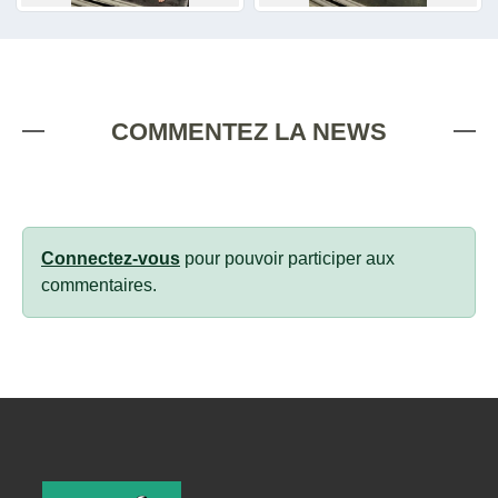
COMMENTEZ LA NEWS
Connectez-vous
pour pouvoir participer aux
commentaires.