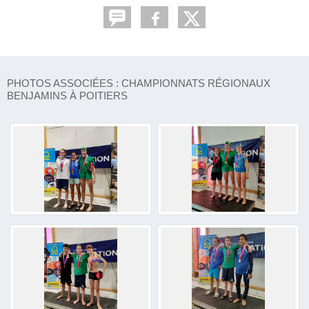
PHOTOS ASSOCIÉES : CHAMPIONNATS RÉGIONAUX
BENJAMINS À POITIERS