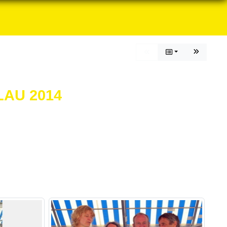
AU 2014