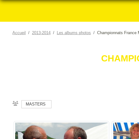
Accueil
2013-2014
Les albums photos
Championnats France M
CHAMPI
MASTERS