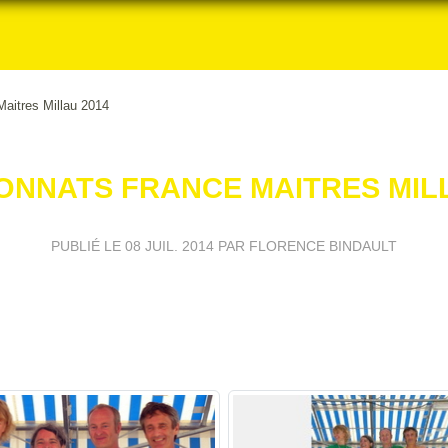
aitres Millau 2014
ONNATS FRANCE MAITRES MILL
PUBLIÉ LE
08 JUIL. 2014
PAR FLORENCE BINDAULT