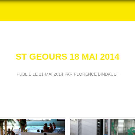
ST GEOURS 18 MAI 2014
PUBLIÉ LE
21 MAI 2014
PAR FLORENCE BINDAULT