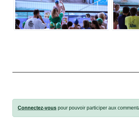
Connectez-vous
pour pouvoir participer aux commenta