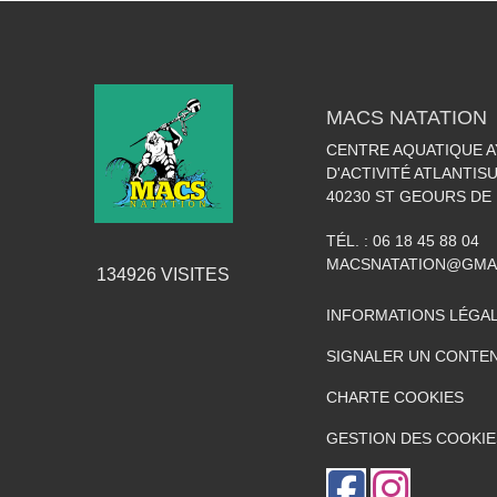
MACS NATATION
CENTRE AQUATIQUE A
D'ACTIVITÉ ATLANTIS
40230
ST GEOURS DE
TÉL. :
06 18 45 88 04
MACSNATATION@GMA
134926
VISITES
INFORMATIONS LÉGA
SIGNALER UN CONTEN
CHARTE COOKIES
GESTION DES COOKIE